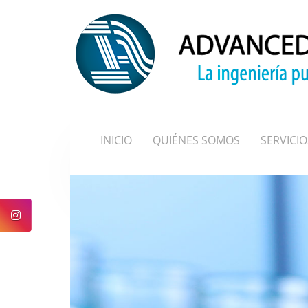
INICIO
QUIÉNES SOMOS
SERVICIO