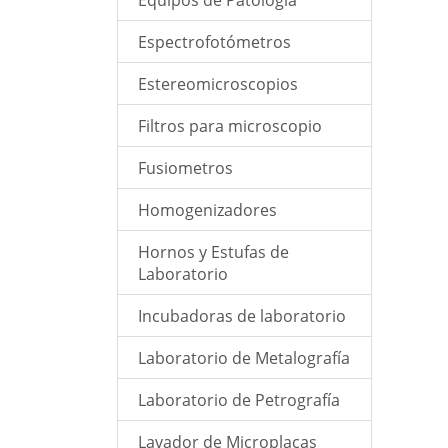
Equipos de Patología
Espectrofotómetros
Estereomicroscopios
Filtros para microscopio
Fusiometros
Homogenizadores
Hornos y Estufas de
Laboratorio
Incubadoras de laboratorio
Laboratorio de Metalografía
Laboratorio de Petrografía
Lavador de Microplacas