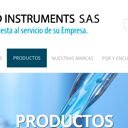
P
PRODUCTOS
S
NUESTRAS MARCAS
PQR Y ENCU
PRODUCTOS