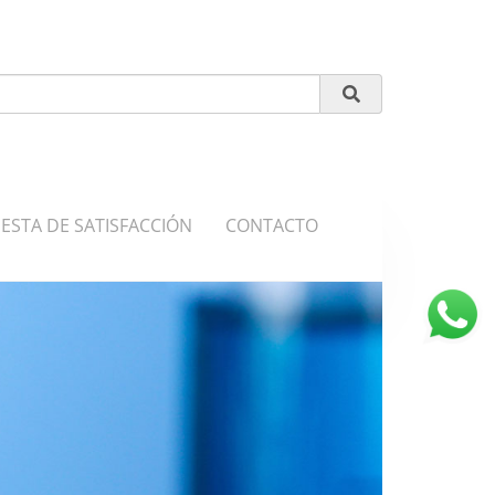
roduct Search
ESTA DE SATISFACCIÓN
CONTACTO