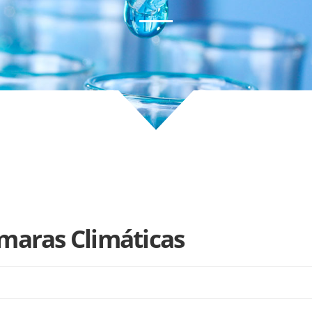
maras Climáticas