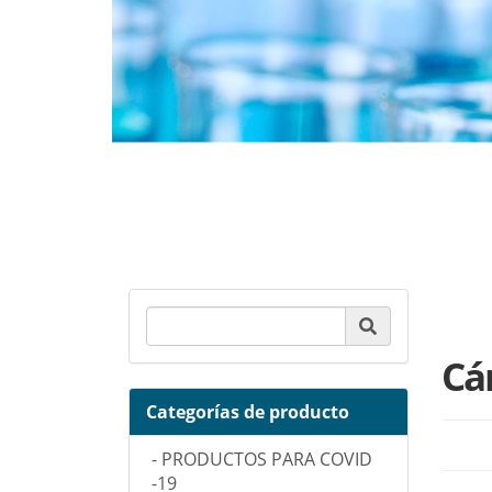
Product Search
Cá
Categorías de producto
- PRODUCTOS PARA COVID
-19