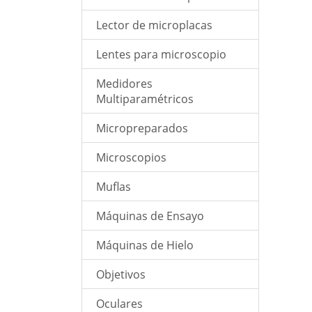
Lector de microplacas
Lentes para microscopio
Medidores
Multiparamétricos
Micropreparados
Microscopios
Muflas
Máquinas de Ensayo
Máquinas de Hielo
Objetivos
Oculares