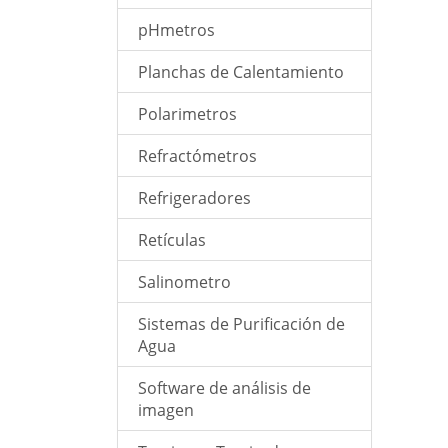
pHmetros
Planchas de Calentamiento
Polarimetros
Refractómetros
Refrigeradores
Retículas
Salinometro
Sistemas de Purificación de
Agua
Software de análisis de
imagen