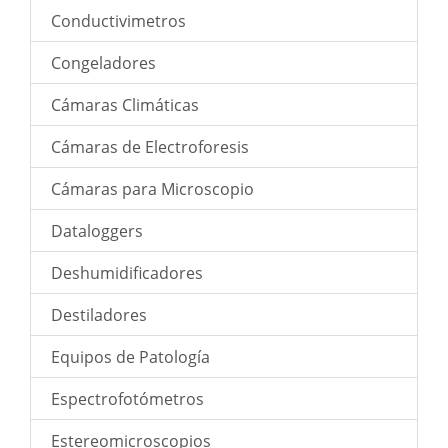
Conductivimetros
Congeladores
Cámaras Climáticas
Cámaras de Electroforesis
Cámaras para Microscopio
Dataloggers
Deshumidificadores
Destiladores
Equipos de Patología
Espectrofotómetros
Estereomicroscopios