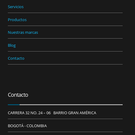
Servicios
Productos
Nuestras marcas
Blog
Contacto
Contacto
CARRERA 32 NO. 24 – 06 BARRIO GRAN AMÉRICA
BOGOTÁ - COLOMBIA