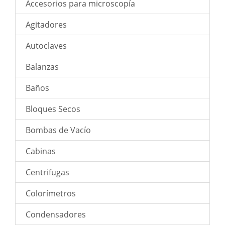
Accesorios para microscopía
Agitadores
Autoclaves
Balanzas
Baños
Bloques Secos
Bombas de Vacío
Cabinas
Centrifugas
Colorímetros
Condensadores