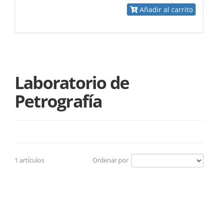
Añadir al carrito
Laboratorio de
Petrografía
1 artículos
Ordenar por