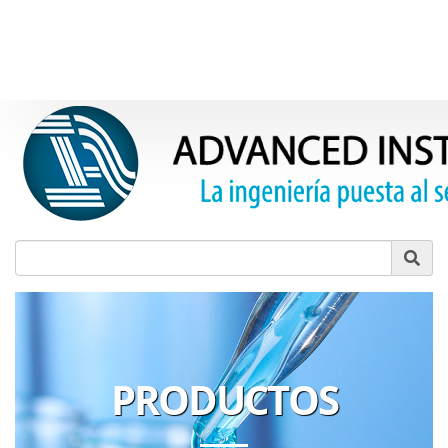
Product Search
PRODUCTOS