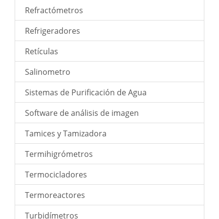
Refractómetros
Refrigeradores
Retículas
Salinometro
Sistemas de Purificación de Agua
Software de análisis de imagen
Tamices y Tamizadora
Termihigrómetros
Termocicladores
Termoreactores
Turbidímetros