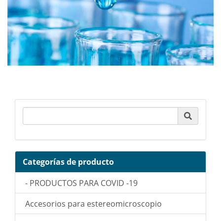
Product Search
Categorías de producto
- PRODUCTOS PARA COVID -19
Accesorios para estereomicroscopio