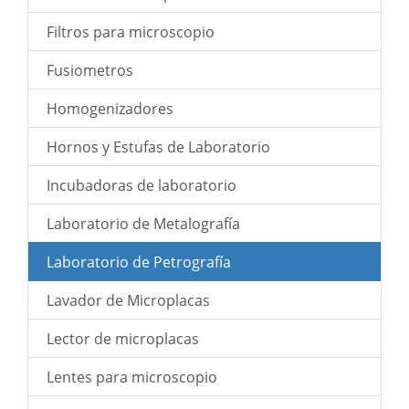
Filtros para microscopio
Fusiometros
Homogenizadores
Hornos y Estufas de Laboratorio
Incubadoras de laboratorio
Laboratorio de Metalografía
Laboratorio de Petrografía
Lavador de Microplacas
Lector de microplacas
Lentes para microscopio