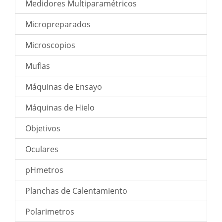
Medidores Multiparamétricos
Micropreparados
Microscopios
Muflas
Máquinas de Ensayo
Máquinas de Hielo
Objetivos
Oculares
pHmetros
Planchas de Calentamiento
Polarimetros