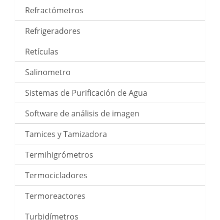
Refractómetros
Refrigeradores
Retículas
Salinometro
Sistemas de Purificación de Agua
Software de análisis de imagen
Tamices y Tamizadora
Termihigrómetros
Termocicladores
Termoreactores
Turbidímetros