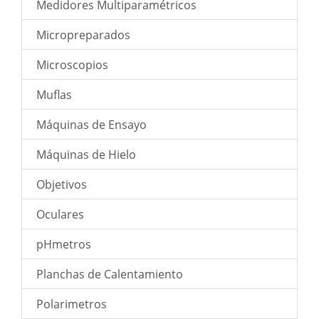
Medidores Multiparamétricos
Micropreparados
Microscopios
Muflas
Máquinas de Ensayo
Máquinas de Hielo
Objetivos
Oculares
pHmetros
Planchas de Calentamiento
Polarimetros