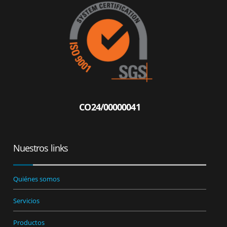
CO24/00000041
Nuestros links
Quiénes somos
Servicios
Productos