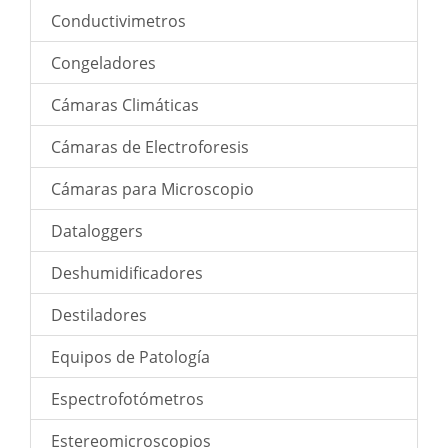
Conductivimetros
Congeladores
Cámaras Climáticas
Cámaras de Electroforesis
Cámaras para Microscopio
Dataloggers
Deshumidificadores
Destiladores
Equipos de Patología
Espectrofotómetros
Estereomicroscopios