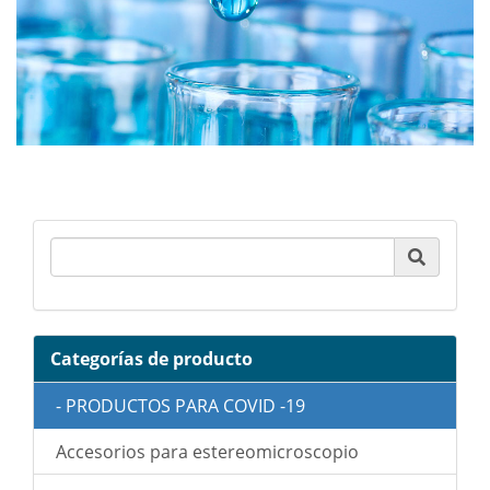
Product Search
Categorías de producto
- PRODUCTOS PARA COVID -19
Accesorios para estereomicroscopio