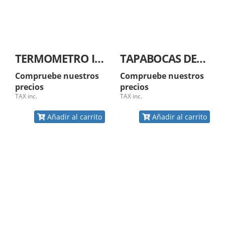
TERMOMETRO INFRARROJO
TAPABOCAS DESECHABLE
Compruebe nuestros
Compruebe nuestros
precios
precios
TAX inc.
TAX inc.
Añadir al carrito
Añadir al carrito