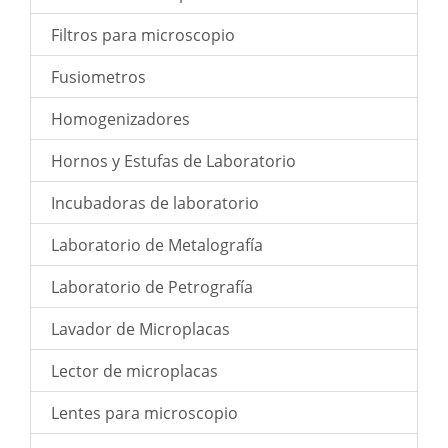
Filtros para microscopio
Fusiometros
Homogenizadores
Hornos y Estufas de Laboratorio
Incubadoras de laboratorio
Laboratorio de Metalografía
Laboratorio de Petrografía
Lavador de Microplacas
Lector de microplacas
Lentes para microscopio