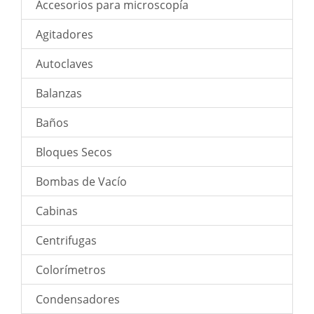
Accesorios para microscopía
Agitadores
Autoclaves
Balanzas
Baños
Bloques Secos
Bombas de Vacío
Cabinas
Centrifugas
Colorímetros
Condensadores