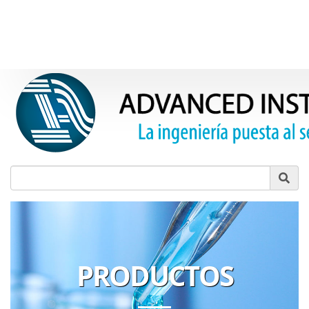
Product Search
PRODUCTOS