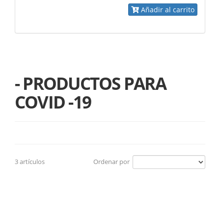
Añadir al carrito
- PRODUCTOS PARA
COVID -19
3 artículos
Ordenar por